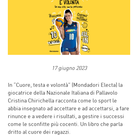
17 giugno 2023
In “Cuore, testa e volontà” (Mondadori Electa) la
giocatrice della Nazionale Italiana di Pallavolo
Cristina Chirichella racconta come lo sport le
abbia insegnato ad accettare e ad accettarsi, a fare
rinunce e a vedere i risultati, a gestire i successi
come le sconfitte più cocenti. Un libro che parla
dritto al cuore dei ragazzi.