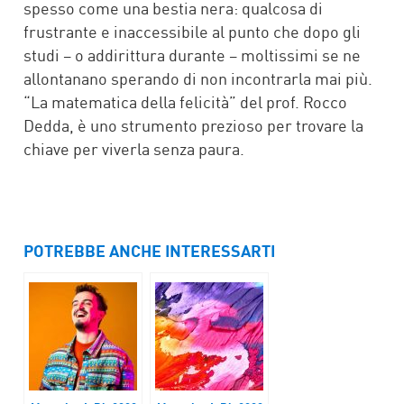
spesso come una bestia nera: qualcosa di
frustrante e inaccessibile al punto che dopo gli
studi – o addirittura durante – moltissimi se ne
allontanano sperando di non incontrarla mai più.
“La matematica della felicità” del prof. Rocco
Dedda, è uno strumento prezioso per trovare la
chiave per viverla senza paura.
POTREBBE ANCHE INTERESSARTI