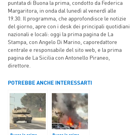
puntata di Buona la prima, condotto da Federica
Margaritora, in onda dal lunedì al venerdì alle
19.30. Il programma, che approfondisce le notizie
del giorno, apre con i desk dei principali quotidiani
nazionali e locali: oggi la prima pagina de La
Stampa, con Angelo Di Marino, caporedattore
centrale e responsabile del sito web, e la prima
pagina de La Sicilia con Antonello Piraneo,
direttore.
POTREBBE ANCHE INTERESSARTI
Buona la prima
Buona la prima