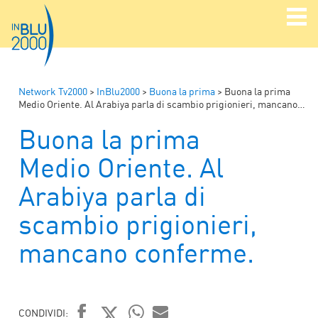
Network Tv2000
>
InBlu2000
>
Buona la prima
>
Buona la prima
Medio Oriente. Al Arabiya parla di scambio prigionieri, mancano conferme.
Buona la prima
Medio Oriente. Al
Arabiya parla di
scambio prigionieri,
mancano conferme.
CONDIVIDI: