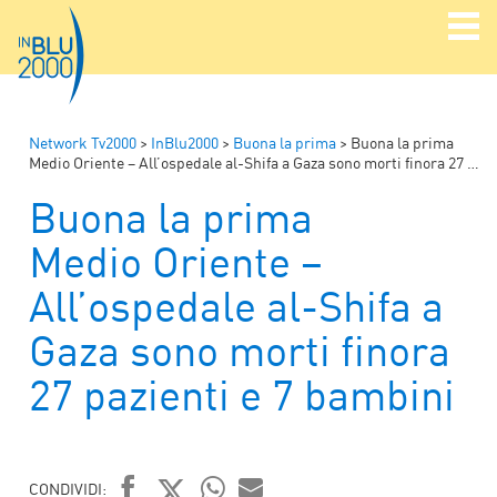
Network Tv2000
>
InBlu2000
>
Buona la prima
>
Buona la prima
Medio Oriente – All’ospedale al-Shifa a Gaza sono morti finora 27 pazienti e 7 bambini
Buona la prima
Medio Oriente –
All’ospedale al-Shifa a
Gaza sono morti finora
27 pazienti e 7 bambini
CONDIVIDI: