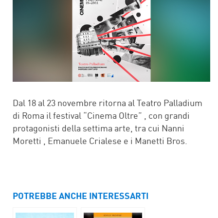
Dal 18 al 23 novembre ritorna al Teatro Palladium
di Roma il festival “Cinema Oltre” , con grandi
protagonisti della settima arte, tra cui Nanni
Moretti , Emanuele Crialese e i Manetti Bros.
POTREBBE ANCHE INTERESSARTI