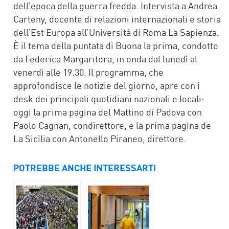
dell’epoca della guerra fredda. Intervista a Andrea
Carteny, docente di relazioni internazionali e storia
dell’Est Europa all’Università di Roma La Sapienza.
È il tema della puntata di Buona la prima, condotto
da Federica Margaritora, in onda dal lunedì al
venerdì alle 19.30. Il programma, che
approfondisce le notizie del giorno, apre con i
desk dei principali quotidiani nazionali e locali:
oggi la prima pagina del Mattino di Padova con
Paolo Cagnan, condirettore, e la prima pagina de
La Sicilia con Antonello Piraneo, direttore.
POTREBBE ANCHE INTERESSARTI