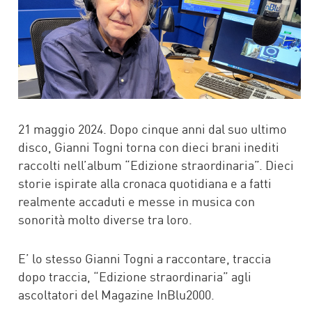
21 maggio 2024. Dopo cinque anni dal suo ultimo
disco, Gianni Togni torna con dieci brani inediti
raccolti nell’album “Edizione straordinaria”. Dieci
storie ispirate alla cronaca quotidiana e a fatti
realmente accaduti e messe in musica con
sonorità molto diverse tra loro.
E’ lo stesso Gianni Togni a raccontare, traccia
dopo traccia, “Edizione straordinaria” agli
ascoltatori del Magazine InBlu2000.