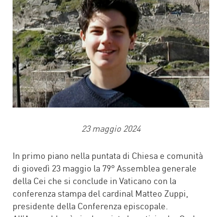
23 maggio 2024
In primo piano nella puntata di Chiesa e comunità
di giovedì 23 maggio la 79° Assemblea generale
della Cei che si conclude in Vaticano con la
conferenza stampa del cardinal Matteo Zuppi,
presidente della Conferenza episcopale.