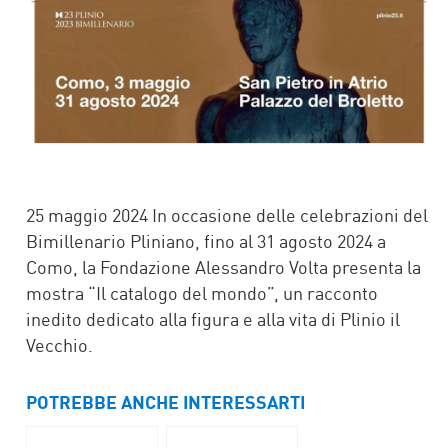
25 maggio 2024 In occasione delle celebrazioni del
Bimillenario Pliniano, fino al 31 agosto 2024 a
Como, la Fondazione Alessandro Volta presenta la
mostra “Il catalogo del mondo”, un racconto
inedito dedicato alla figura e alla vita di Plinio il
Vecchio.
POTREBBE ANCHE INTERESSARTI