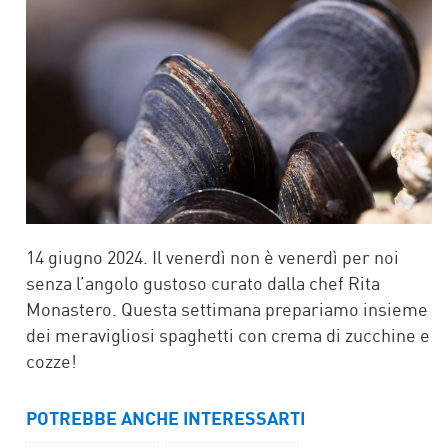
14 giugno 2024. Il venerdì non è venerdì per noi
senza l’angolo gustoso curato dalla chef Rita
Monastero. Questa settimana prepariamo insieme
dei meravigliosi spaghetti con crema di zucchine e
cozze!
POTREBBE ANCHE INTERESSARTI