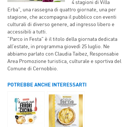
4 stagioni di Villa
Erba”, una rassegna di quattro giornate, una per
stagione, che accompagna il pubblico con eventi
culturali di diverso genere, ad ingresso libero e
accessibili a tutti.
“Parco in Festa” è il titolo della giornata dedicata
all’estate, in programma giovedì 25 luglio. Ne
abbiamo parlato con Claudia Taibez, Responsabie
Area Promozione turistica, culturale e sportiva del
Comune di Cernobbio.
POTREBBE ANCHE INTERESSARTI