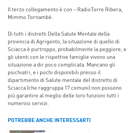
Il terzo collegamento è con – RadioTorre Ribera,
Mimmo Tornambé.
Di tutti i distretti Della Salute Mentale della
provincia di Agrigento, la situazione di quello di
Sciacca è purtroppo, probabilmente la peggiore, e
gli utenti con le rispettive famiglie vivono una
situazione a dir poco complicata. Mancano gli
psichiatri, e i pochi disponibili presso il
dipartimento di Salute mentale del distretto di
Sciacca (che raggruppa 17 comuni) non possono
più garantire al meglio delle loro funzioni tutti i
numerosi servizi.
POTREBBE ANCHE INTERESSARTI