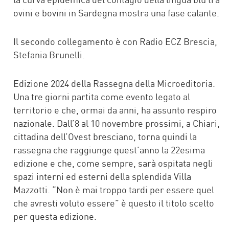
ovini e bovini in Sardegna mostra una fase calante.
Il secondo collegamento è con Radio ECZ Brescia,
Stefania Brunelli.
Edizione 2024 della Rassegna della Microeditoria.
Una tre giorni partita come evento legato al
territorio e che, ormai da anni, ha assunto respiro
nazionale. Dall’8 al 10 novembre prossimi, a Chiari,
cittadina dell’Ovest bresciano, torna quindi la
rassegna che raggiunge quest’anno la 22esima
edizione e che, come sempre, sarà ospitata negli
spazi interni ed esterni della splendida Villa
Mazzotti. “Non è mai troppo tardi per essere quel
che avresti voluto essere” è questo il titolo scelto
per questa edizione.