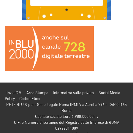
Invia C.V.
Area Stampa
Informativa sulla privacy
Social Media
Policy
Codice Etico
RETE BLU S.p.a - Sede Legale Roma (RM) Via Aurelia 796 – CAP 00165
Roma
Capitale sociale Euro 6.980.000,00 i.v
C.F. e Numero d’iscrizione del Registro delle Imprese di ROMA
03922811009