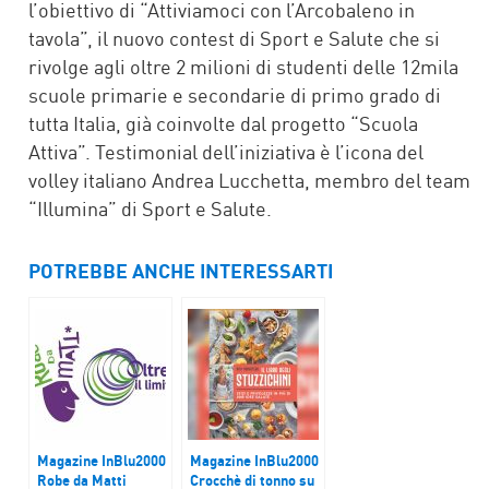
l’obiettivo di “Attiviamoci con l’Arcobaleno in
tavola”, il nuovo contest di Sport e Salute che si
rivolge agli oltre 2 milioni di studenti delle 12mila
scuole primarie e secondarie di primo grado di
tutta Italia, già coinvolte dal progetto “Scuola
Attiva”. Testimonial dell’iniziativa è l’icona del
volley italiano Andrea Lucchetta, membro del team
“Illumina” di Sport e Salute.
POTREBBE ANCHE INTERESSARTI
Magazine InBlu2000
Magazine InBlu2000
Robe da Matti
Crocchè di tonno su