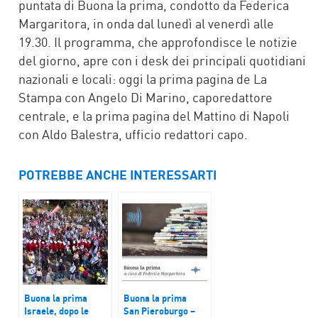
puntata di Buona la prima, condotto da Federica
Margaritora, in onda dal lunedì al venerdì alle
19.30. Il programma, che approfondisce le notizie
del giorno, apre con i desk dei principali quotidiani
nazionali e locali: oggi la prima pagina de La
Stampa con Angelo Di Marino, caporedattore
centrale, e la prima pagina del Mattino di Napoli
con Aldo Balestra, ufficio redattori capo.
POTREBBE ANCHE INTERESSARTI
Buona la prima
Buona la prima
Israele, dopo le
San Pieroburgo –