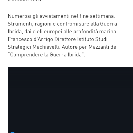
Numerosi gli avvistamenti nel fine settimana.
Strumenti, ragioni e contromisure alla Guerra
Ibrida, dai cieli europei alle profondità marina.
Francesco d’Arrigo Direttore Istituto Studi
Strategici Machiavelli. Autore per Mazzanti de
“Comprendere la Guerra Ibrida”.