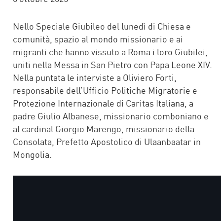
Nello Speciale Giubileo del lunedì di Chiesa e
comunità, spazio al mondo missionario e ai
migranti che hanno vissuto a Roma i loro Giubilei,
uniti nella Messa in San Pietro con Papa Leone XIV.
Nella puntata le interviste a Oliviero Forti,
responsabile dell’Ufficio Politiche Migratorie e
Protezione Internazionale di Caritas Italiana, a
padre Giulio Albanese, missionario comboniano e
al cardinal Giorgio Marengo, missionario della
Consolata, Prefetto Apostolico di Ulaanbaatar in
Mongolia.