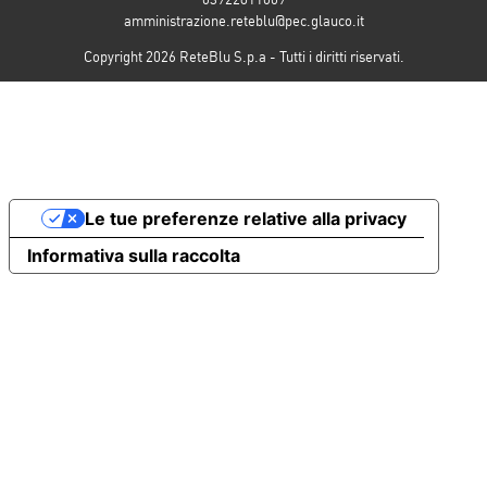
amministrazione.reteblu@pec.glauco.it
Copyright 2026 ReteBlu S.p.a - Tutti i diritti riservati.
Le tue preferenze relative alla privacy
Informativa sulla raccolta