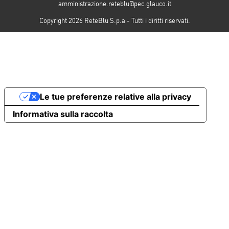
amministrazione.reteblu@pec.glauco.it
Copyright 2026 ReteBlu S.p.a - Tutti i diritti riservati.
Le tue preferenze relative alla privacy
Informativa sulla raccolta