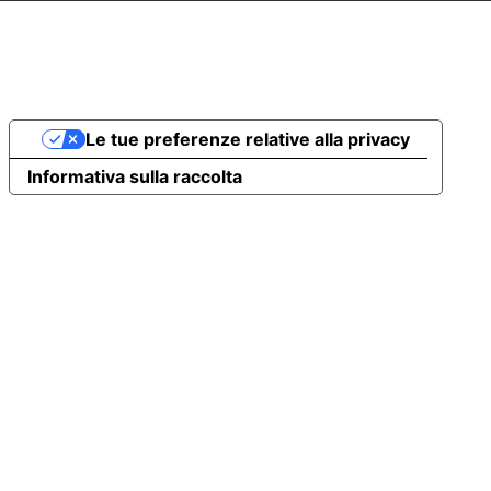
Le tue preferenze relative alla privacy
Informativa sulla raccolta