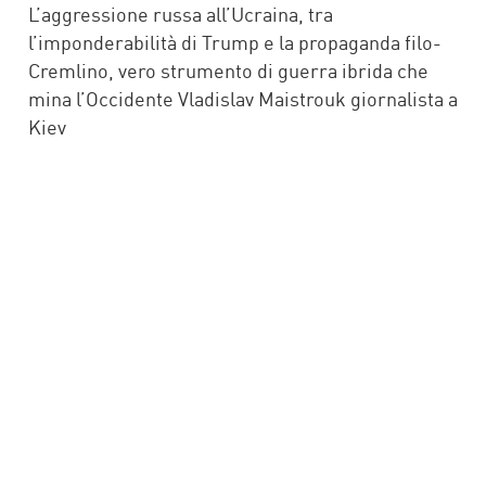
L’aggressione russa all’Ucraina, tra
l’imponderabilità di Trump e la propaganda filo-
Cremlino, vero strumento di guerra ibrida che
mina l’Occidente Vladislav Maistrouk giornalista a
Kiev