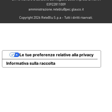
03922811009
amministrazione.reteblu@pec.glauco.it
Copyright 2026 ReteBlu S.p.a - Tutti i diritti riservati.
Le tue preferenze relative alla privacy
Informativa sulla raccolta