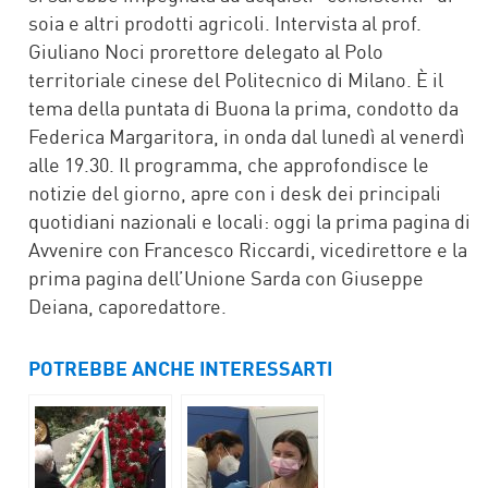
soia e altri prodotti agricoli. Intervista al prof.
Giuliano Noci prorettore delegato al Polo
territoriale cinese del Politecnico di Milano. È il
tema della puntata di Buona la prima, condotto da
Federica Margaritora, in onda dal lunedì al venerdì
alle 19.30. Il programma, che approfondisce le
notizie del giorno, apre con i desk dei principali
quotidiani nazionali e locali: oggi la prima pagina di
Avvenire con Francesco Riccardi, vicedirettore e la
prima pagina dell’Unione Sarda con Giuseppe
Deiana, caporedattore.
POTREBBE ANCHE INTERESSARTI