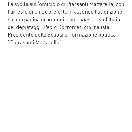
La svolta sull’omicidio di Piersanti Mattarella, con
l’arresto di un ex prefetto, riaccende l’attenzione
su una pagina drammatica del paese e sull’Italia
dei depistaggi. Paolo Borrometi giornalista,
Presidente della Scuola di formazione politica
“Pierasanti Mattarella”