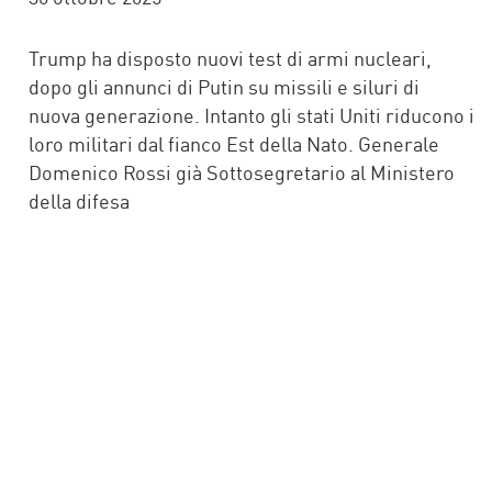
Trump ha disposto nuovi test di armi nucleari,
dopo gli annunci di Putin su missili e siluri di
nuova generazione. Intanto gli stati Uniti riducono i
loro militari dal fianco Est della Nato. Generale
Domenico Rossi già Sottosegretario al Ministero
della difesa