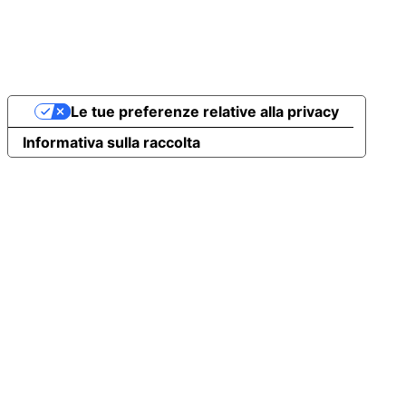
Le tue preferenze relative alla privacy
Informativa sulla raccolta