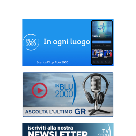
formazione Politica