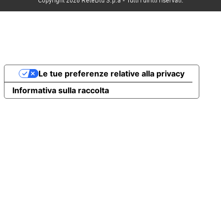
Le tue preferenze relative alla privacy
Informativa sulla raccolta