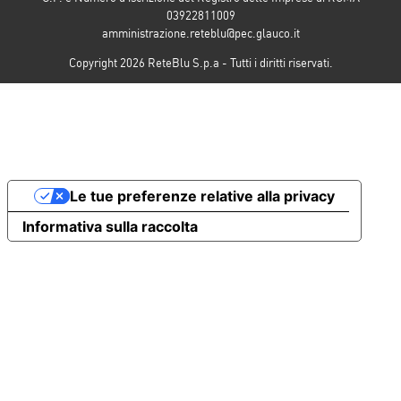
03922811009
amministrazione.reteblu@pec.glauco.it
Copyright 2026 ReteBlu S.p.a - Tutti i diritti riservati.
Le tue preferenze relative alla privacy
Informativa sulla raccolta