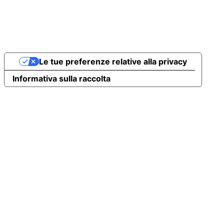
Le tue preferenze relative alla privacy
Informativa sulla raccolta