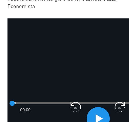
Economista