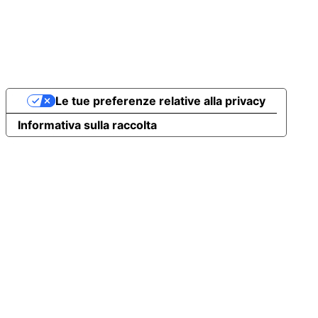
Le tue preferenze relative alla privacy
Informativa sulla raccolta