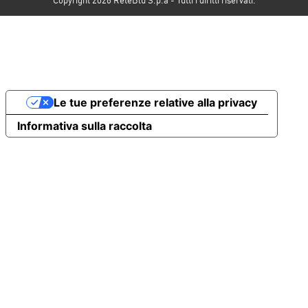
Le tue preferenze relative alla privacy
Informativa sulla raccolta