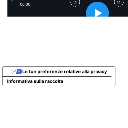
Le tue preferenze relative alla privacy
Informativa sulla raccolta