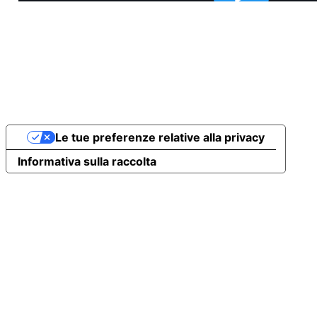
Le tue preferenze relative alla privacy
Informativa sulla raccolta