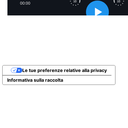
Le tue preferenze relative alla privacy
Informativa sulla raccolta