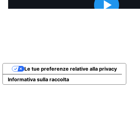
Le tue preferenze relative alla privacy
Informativa sulla raccolta