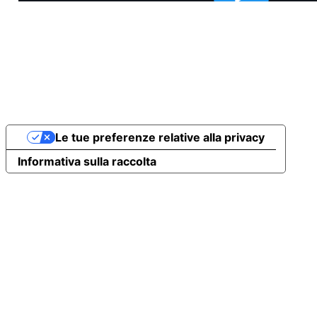
Le tue preferenze relative alla privacy
Informativa sulla raccolta