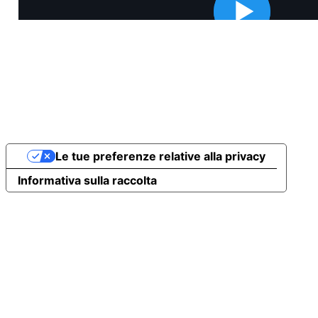
Le tue preferenze relative alla privacy
Informativa sulla raccolta