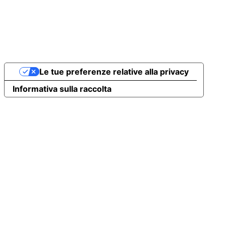
Le tue preferenze relative alla privacy
Informativa sulla raccolta