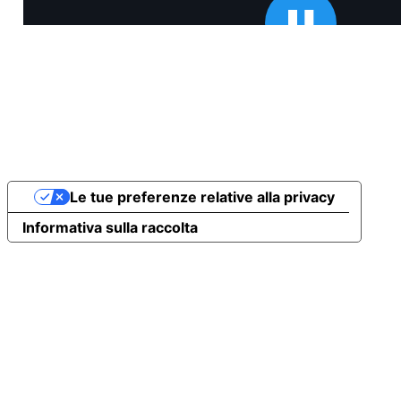
Le tue preferenze relative alla privacy
Informativa sulla raccolta