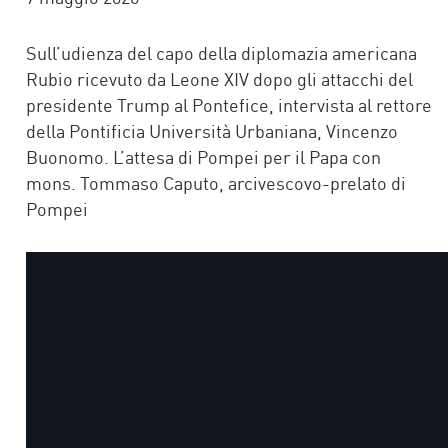
Sull’udienza del capo della diplomazia americana
Rubio ricevuto da Leone XIV dopo gli attacchi del
presidente Trump al Pontefice, intervista al rettore
della Pontificia Università Urbaniana, Vincenzo
Buonomo. L’attesa di Pompei per il Papa con
mons. Tommaso Caputo, arcivescovo-prelato di
Pompei