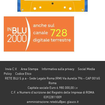
Invia C.V.
Area Stampa
Informativa sulla privacy
Social Media
Policy
Codice Etico
RETE BLU S.p.a - Sede Legale Roma (RM) Via Aurelia 796 – CAP 00165
Roma
Capitale sociale Euro 6.980.000,00 i.v
C.F. e Numero d’iscrizione del Registro delle Imprese di ROMA
03922811009
amministrazione.reteblu@pec.glauco.it