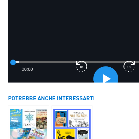
POTREBBE ANCHE INTERESSARTI