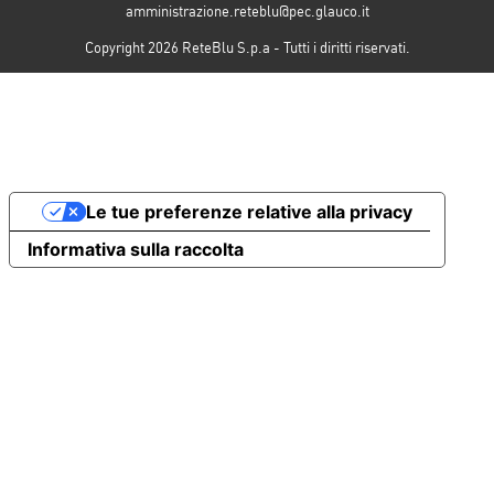
amministrazione.reteblu@pec.glauco.it
Copyright 2026 ReteBlu S.p.a - Tutti i diritti riservati.
Le tue preferenze relative alla privacy
Informativa sulla raccolta