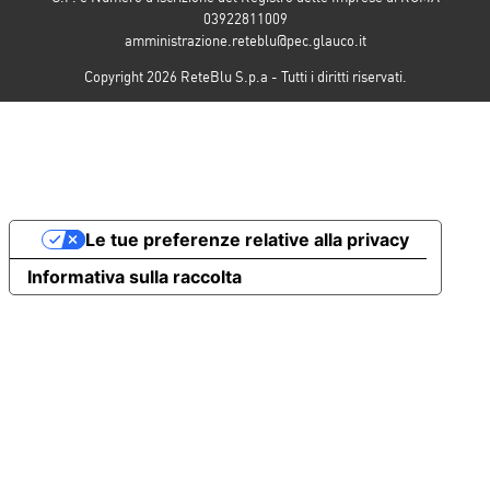
03922811009
amministrazione.reteblu@pec.glauco.it
Copyright 2026 ReteBlu S.p.a - Tutti i diritti riservati.
Le tue preferenze relative alla privacy
Informativa sulla raccolta