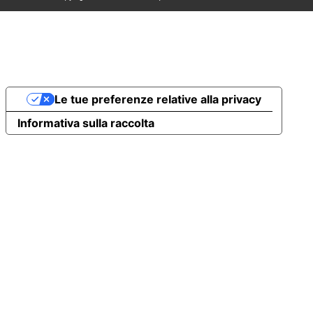
Le tue preferenze relative alla privacy
Informativa sulla raccolta