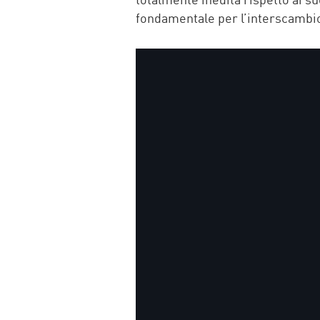
fondamentale per l’interscambio a