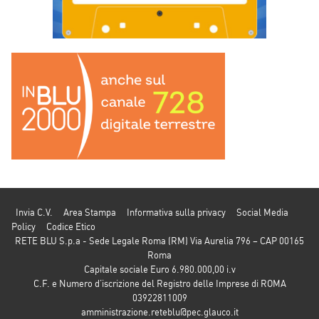
Invia C.V.
Area Stampa
Informativa sulla privacy
Social Media
Policy
Codice Etico
RETE BLU S.p.a - Sede Legale Roma (RM) Via Aurelia 796 – CAP 00165
Roma
Capitale sociale Euro 6.980.000,00 i.v
C.F. e Numero d’iscrizione del Registro delle Imprese di ROMA
03922811009
amministrazione.reteblu@pec.glauco.it