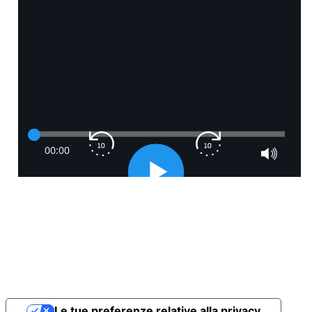
Le tue preferenze relative alla privacy