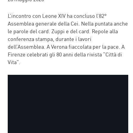
L’incontro con Leone XIV ha concluso l’82°
Assemblea generale della Cei. Nella puntata anche
le parole del card. Zuppi e del card. Repole alla
conferenza stampa, durante i lavori
dell’Assemblea. A Verona fiaccolata per la pace. A
Firenze celebrati gli 80 anni della rivista “Città di
Vita”.