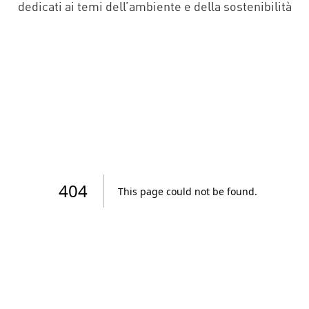
dedicati ai temi dell’ambiente e della sostenibilità