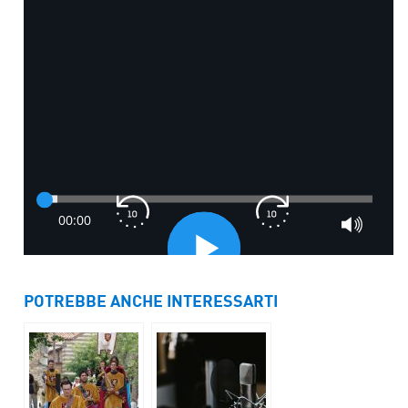
POTREBBE ANCHE INTERESSARTI