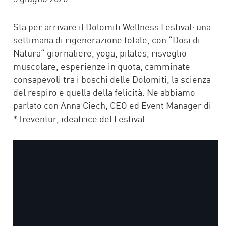
Sta per arrivare il Dolomiti Wellness Festival: una
settimana di rigenerazione totale, con “Dosi di
Natura“ giornaliere, yoga, pilates, risveglio
muscolare, esperienze in quota, camminate
consapevoli tra i boschi delle Dolomiti, la scienza
del respiro e quella della felicità. Ne abbiamo
parlato con Anna Ciech, CEO ed Event Manager di
*Treventur, ideatrice del Festival.