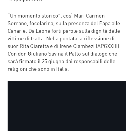
“Un momento storico”: così Mari Carmen
Serrano, focolarina, sulla presenza del Papa alle
Canarie. Da Leone forti parole sulla dignità delle
vittime di tratta. Nella puntata la riflessione di
suor Rita Giaretta e di Irene Ciambezi (APGXXIII).
Con don Giuliano Savina il Patto sul dialogo che
sarà firmato il 25 giugno dai responsabili delle
religioni che sono in Italia.